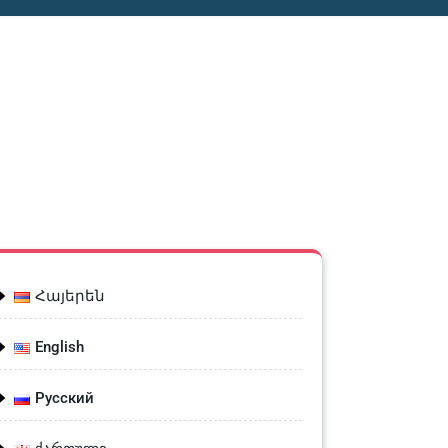
Հայերեն
English
Русский