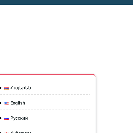
Հայերեն
English
Русский