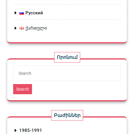
Русский
ქართული
Որոնում
Search
Բաժիններ
1985-1991