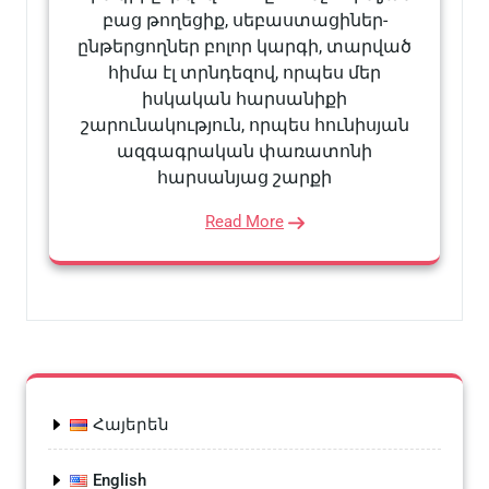
բաց թողեցիք, սեբաստացիներ-
ընթերցողներ բոլոր կարգի, տարված
հիմա էլ տրնդեզով, որպես մեր
իսկական հարսանիքի
շարունակություն, որպես հունիսյան
ազգագրական փառատոնի
հարսանյաց շարքի
Read More
Հայերեն
English