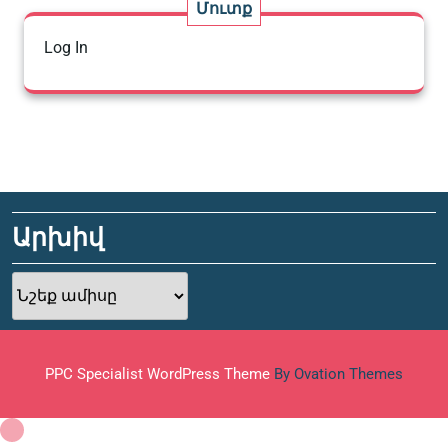
Մուտք
Log In
Արխիվ
Արխիվ
PPC Specialist WordPress Theme
By Ovation Themes