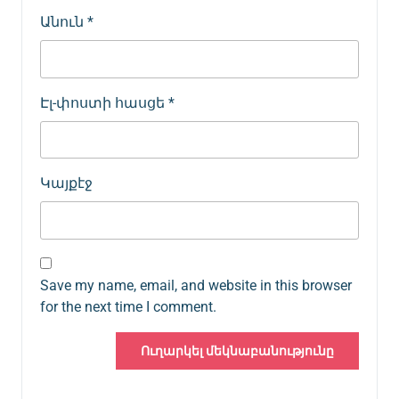
Անուն
*
Էլ-փոստի հասցե
*
Կայքէջ
Save my name, email, and website in this browser
for the next time I comment.