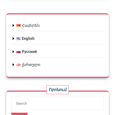
Հայերեն
English
Русский
ქართული
Որոնում