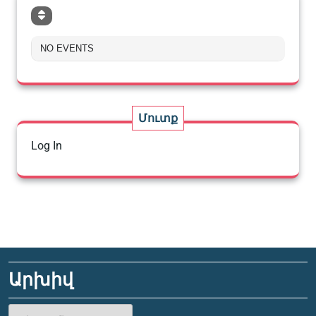
NO EVENTS
Մուտք
Log In
Արխիվ
Արխիվ