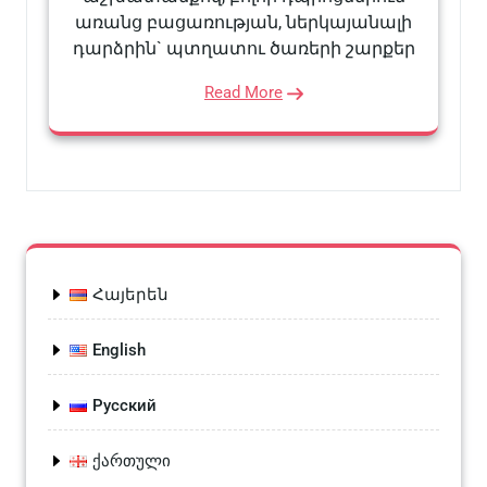
առանց բացառության, ներկայանալի
դարձրին` պտղատու ծառերի շարքեր
Read More
Հայերեն
English
Русский
ქართული