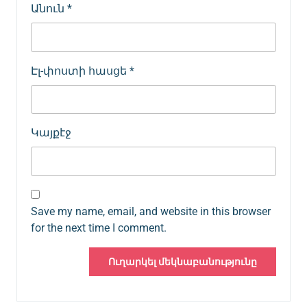
Անուն
*
Էլ-փոստի հասցե
*
Կայքէջ
Save my name, email, and website in this browser
for the next time I comment.