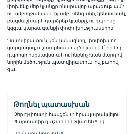
փոխենք մեր կյանքը հնարավոր արագությամբ
ու ամբողջականությամբ: Կենդանի, կենսունակ,
բազմաշխարհ դարձրեք կյանքը, ու դպրոցը
կզգա, կարձագանքի փոփոխություններին
Պատվիրատուն կենդանացնող, փոփոխվող,
զարգացող, աշխարհաստեղծ կյանքն է՝ իր նոր
դպրոցի ինքնավստահ ու ինքնիշխան մարդով.
նորին մեծություն պատվիրատուն, ով բարով
գա…
Թողնել պատասխան
Ձեր էլ-փոստի հասցեն չի հրապարակվելու։
Պարտադիր դաշտերը նշված են
*
-ով
Մեկնաբանություն
*