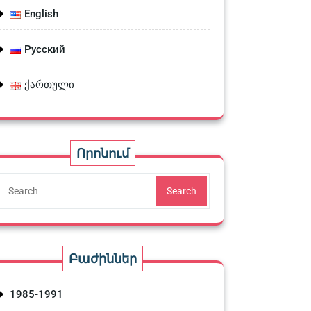
English
Русский
ქართული
Որոնում
Search
Բաժիններ
1985-1991