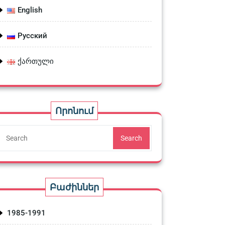
English
Русский
ქართული
Որոնում
Search
Բաժիններ
1985-1991