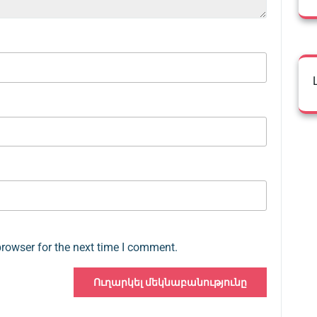
browser for the next time I comment.