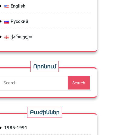
English
Русский
ქართული
Որոնում
Search
Բաժիններ
1985-1991