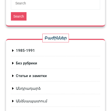
Search
Բաժիններ
1985-1991
Без рубрики
Статьи и заметки
Անդրադարձ
Անձնապատում