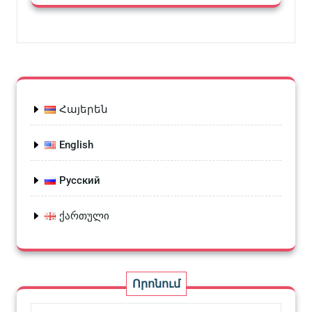
Հայերեն
English
Русский
ქართული
Որոնում