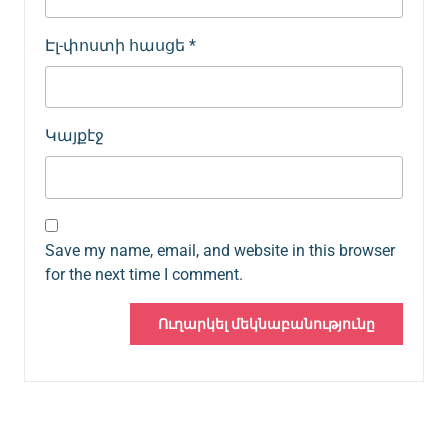
Էլ-փոստի հասցե
*
Կայքէջ
Save my name, email, and website in this browser
for the next time I comment.