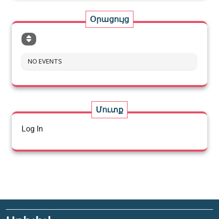
Օրացույց
NO EVENTS
Մուտք
Log In