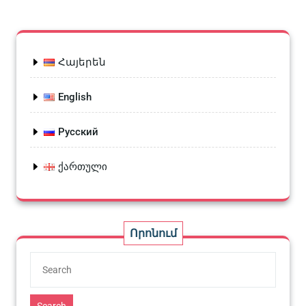
Հայերեն
English
Русский
ქართული
Որոնում
Search