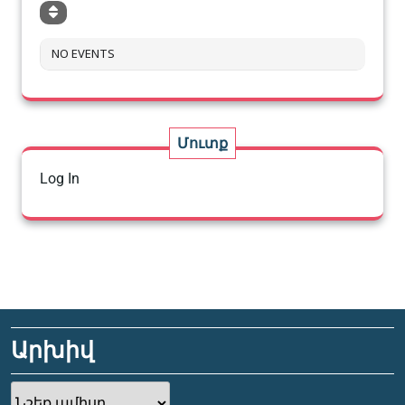
NO EVENTS
Մուտք
Log In
Արխիվ
Արխիվ