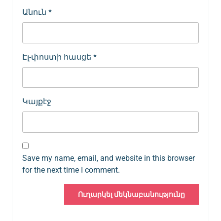
Անուն
*
Էլ-փոստի հասցե
*
Կայքէջ
Save my name, email, and website in this browser
for the next time I comment.