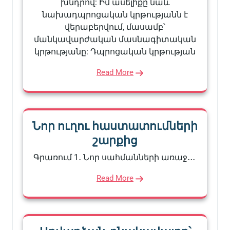
խնդրով: Իմ ասելիքը նաև
նախադպրոցական կրթությանն է
վերաբերվում, մասամբ՝
մանկավարժական մասնագիտական
կրթությանը: Դպրոցական կրթության
Read More
Նոր ուղու հաստատումների
շարքից
Գրառում 1․ Նոր սահմանների առաջ․․․
Read More