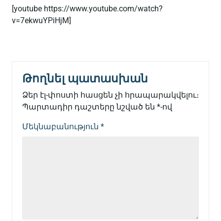
[youtube https://www.youtube.com/watch?
v=7ekwuYPiHjM]
Թողնել պատասխան
Ձեր էլ-փոստի հասցեն չի հրապարակվելու։
Պարտադիր դաշտերը նշված են
*
-ով
Մեկնաբանություն
*