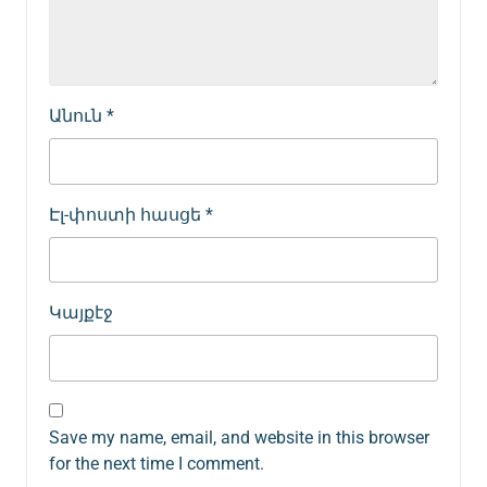
Անուն
*
Էլ-փոստի հասցե
*
Կայքէջ
Save my name, email, and website in this browser
for the next time I comment.