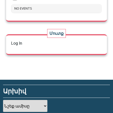
NO EVENTS
Մուտք
Log In
Արխիվ
Արխիվ