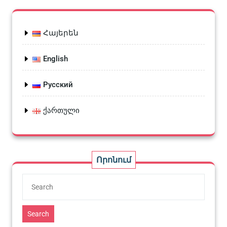
Հայերեն
English
Русский
ქართული
Որոնում
Search