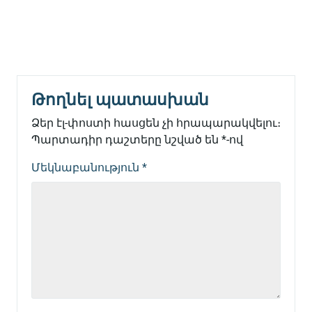
Թողնել պատասխան
Ձեր էլ-փոստի հասցեն չի հրապարակվելու։
Պարտադիր դաշտերը նշված են
*
-ով
Մեկնաբանություն
*