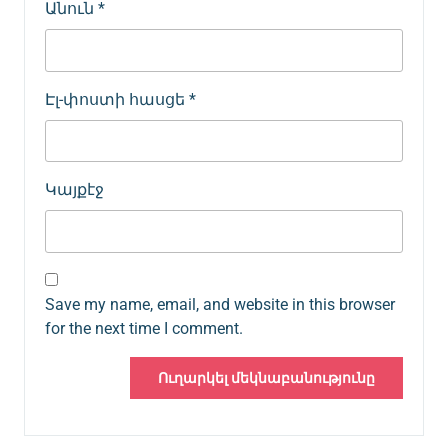
Անուն
*
Էլ-փոստի հասցե
*
Կայքէջ
Save my name, email, and website in this browser
for the next time I comment.