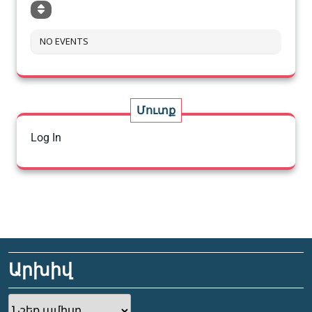
NO EVENTS
Մուտք
Log In
Արխիվ
Արխիվ