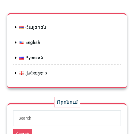
Հայերեն
English
Русский
ქართული
Որոնում
Search