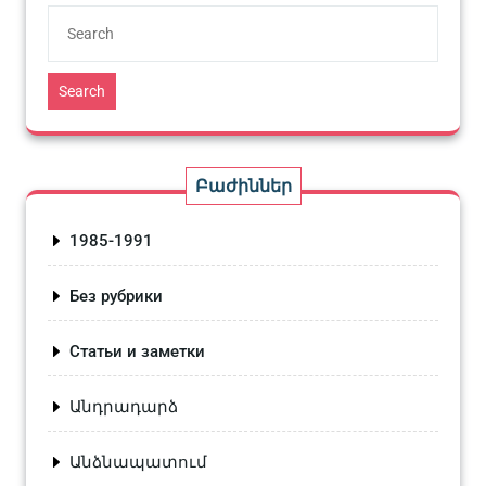
Search
Բաժիններ
1985-1991
Без рубрики
Статьи и заметки
Անդրադարձ
Անձնապատում