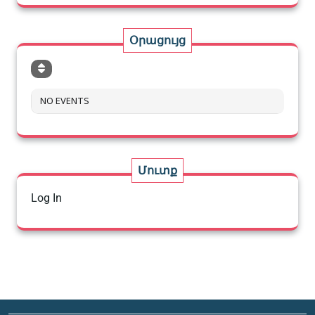
Օրացույց
NO EVENTS
Մուտք
Log In