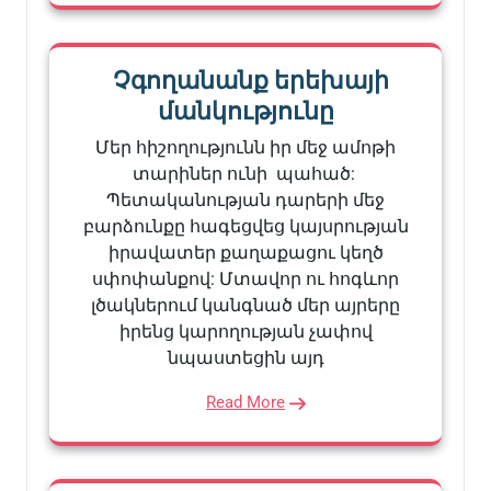
Չգողանանք երեխայի
մանկությունը
Մեր հիշողությունն իր մեջ ամոթի
տարիներ ունի պահած:
Պետականության դարերի մեջ
բարձունքը հագեցվեց կայսրության
իրավատեր քաղաքացու կեղծ
սփոփանքով: Մտավոր ու հոգևոր
լծակներում կանգնած մեր այրերը
իրենց կարողության չափով
նպաստեցին այդ
Read More