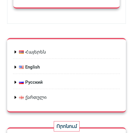
Հայերեն
English
Русский
ქართული
Որոնում