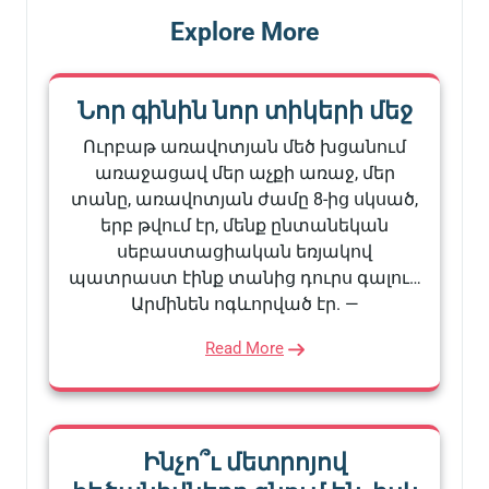
Explore More
Նոր գինին նոր տիկերի մեջ
Ուրբաթ առավոտյան մեծ խցանում
առաջացավ մեր աչքի առաջ, մեր
տանը, առավոտյան ժամը 8-ից սկսած,
երբ թվում էր, մենք ընտանեկան
սեբաստացիական եռյակով
պատրաստ էինք տանից դուրս գալու…
Արմինեն ոգևորված էր. —
Read More
Ինչո՞ւ մետրոյով