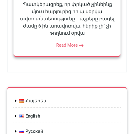
Պատկերացրեք, որ փրկած չլինեինք
մյուս հարյուրից իր այսօրվա
ավտոտնտեսությունը… աչքերը բացել
ժամը 6-ին առավոտվա, հերիք չի` չի
թողնում օրվա
Read More
Հայերեն
English
Русский