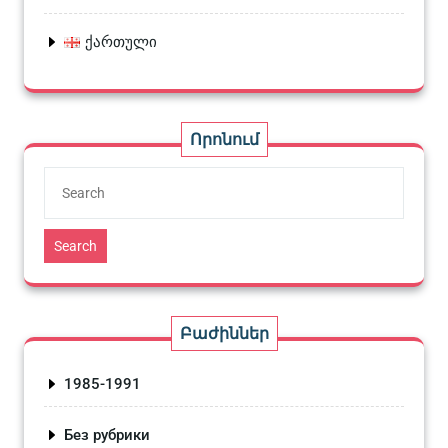
ქართული
Որոնում
Search
Բաժիններ
1985-1991
Без рубрики