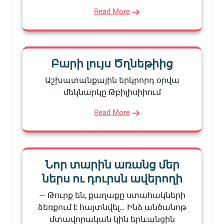
Read More
Բարի լույս Ծղնեթիից
Աշխատանքային երկրորդ օրվա
մեկնարկը Թբիլիսիիում
Read More
Նոր տարին առանց մեր
ներս ու դուրսն ավերողի
— Թուրք են, քաղաքը ստահակների
ձեռքում է հայտնվել… Ինձ անծանոթ
մտավորական կին երևանցին