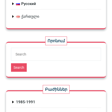
Русский
ქართული
Որոնում
Search
Բաժիններ
1985-1991