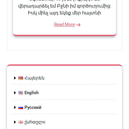
վերադարձել եմ Բջնի իմ գործուղումից:
Իսկ մինչ այդ եկեք մեր հայտնի
Read More
Հայերեն
English
Русский
ქართული