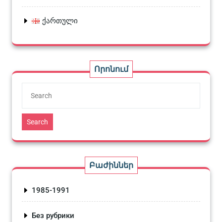
ქართული
Որոնում
Search
Բաժիններ
1985-1991
Без рубрики