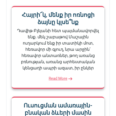
Հայրի՜կ, մենք իր ոռնոցի
ձայնը կլսե՞նք
Դավիթ Բլեյանի հետ պայմանավորվել
ենք. մեկ շաբաթով Մաշային
ուղարկում ենք իր տատիկի մոտ,
հեռավոր մի գյուղ, նրա արջին՝
հեռավոր անտառներ, թող առանց
բռնության, առանց արհեստական
կենցաղի ապրի ազատ, իր ընկեր
Read More
Ուսուցման ամառային-
բնական ձևերի մասին