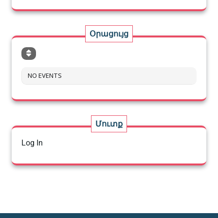
Օրացույց
NO EVENTS
Մուտք
Log In