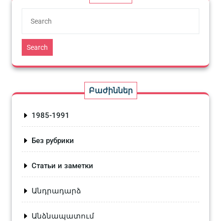
Search
Բաժիններ
1985-1991
Без рубрики
Статьи и заметки
Անդրադարձ
Անձնապատում