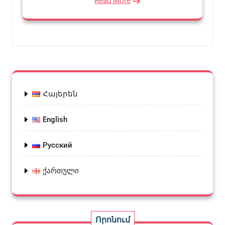
Read More
Հայերեն
English
Русский
ქართული
Որոնում