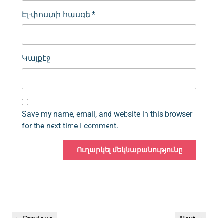
Էլ-փոստի հասցե
*
Կայքէջ
Save my name, email, and website in this browser
for the next time I comment.
Գրառումների