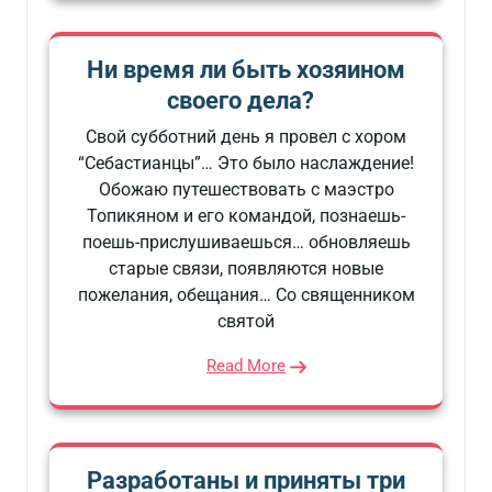
Ни время ли быть хозяином
своего дела?
Свой субботний день я провел с хором
“Себастианцы”… Это было наслаждение!
Обожаю путешествовать с маэстро
Топикяном и его командой, познаешь-
поешь-прислушиваешься… обновляешь
старые связи, появляются новые
пожелания, обещания… Со священником
святой
Read More
Разработаны и приняты три