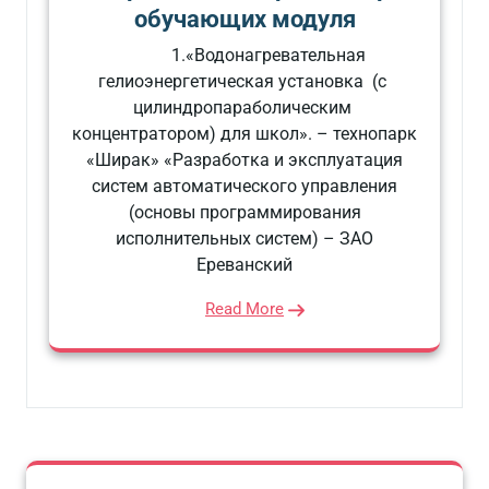
обучающих модуля
1.«Водонагревательная
гелиоэнергетическая установка (с
цилиндропараболическим
концентратором) для школ». – технопарк
«Ширак» «Разработка и эксплуатация
систем автоматического управления
(основы программирования
исполнительных систем) – ЗАО
Ереванский
Read More