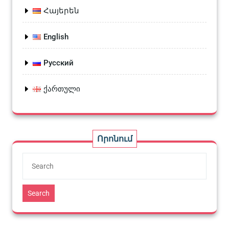
Հայերեն
English
Русский
ქართული
Որոնում
Search