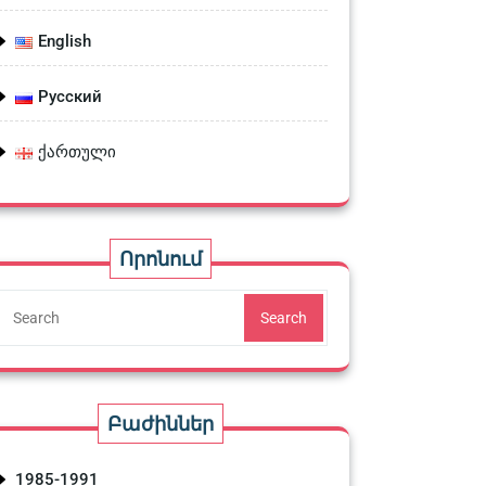
English
Русский
ქართული
Որոնում
Search
Բաժիններ
1985-1991