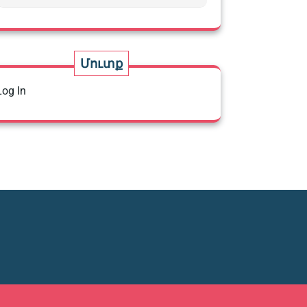
Մուտք
Log In