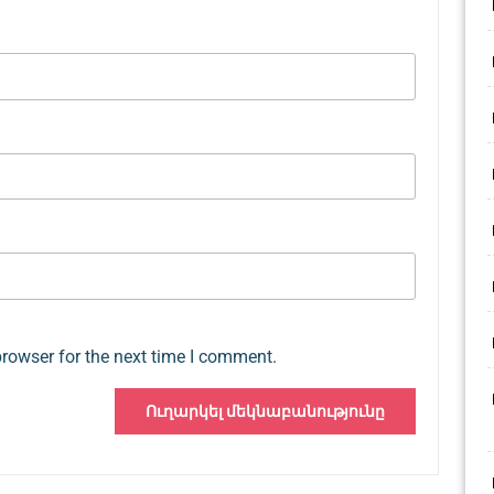
browser for the next time I comment.