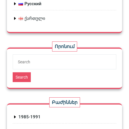
Русский
ქართული
Որոնում
Search
Բաժիններ
1985-1991