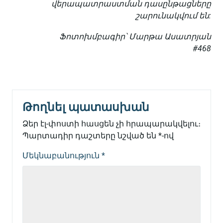
վերապատրաստման դասընթացները
շարունակվում են:
Ֆոտոխմբագիր՝ Մարթա Ասատրյան
#468
Թողնել պատասխան
Ձեր էլ-փոստի հասցեն չի հրապարակվելու։
Պարտադիր դաշտերը նշված են
*
-ով
Մեկնաբանություն
*