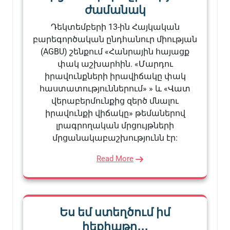
ժամանակ
Դեկտեմբերի 13-ին Հայկական
բարեգործական ընդհանուր միության
(AGBU) շենքում «Հանրային հայացք
փակ աշխարհին. «Մարդու
իրավունքների իրավիճակը փակ
հաստատություններում» » և «Վատ
վերաբերմունքից զերծ մնալու
իրավունքի վիճակը» թեմաներով
լրագրողական մրցույթների
մրցանակաբաշխությունն էր:
Read More
Ես եմ ստեղծում իմ
հեքիաթը․․․