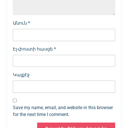
Անուն
*
Էլ-փոստի հասցե
*
Կայքէջ
Save my name, email, and website in this browser
for the next time I comment.