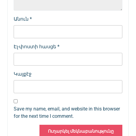
Անուն
*
Էլ-փոստի հասցե
*
Կայքէջ
Save my name, email, and website in this browser
for the next time I comment.