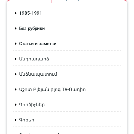
1985-1991
Без рубрики
Статьи и заметки
Անդրադարձ
Անձնապատում
Աշոտ Բլեյան բլոգ TV-Ռադիո
Գործիչներ
Գրքեր