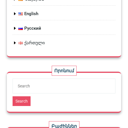
English
Русский
ქართული
Որոնում
Search
Բաժիններ