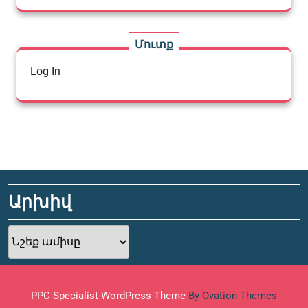
Մուտք
Log In
Արխիվ
Արխիվ
PPC Specialist WordPress Theme
By Ovation Themes