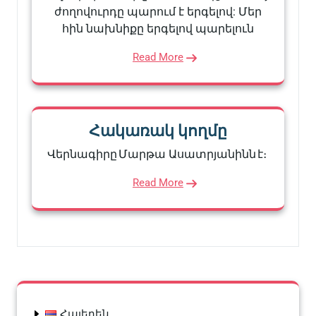
ժողովուրդը պարում է երգելով: Մեր
հին նախնիքը երգելով պարելուն
Read More
Հակառակ կողմը
Վերնագիրը Մարթա Ասատրյանինն է։
Read More
Հայերեն