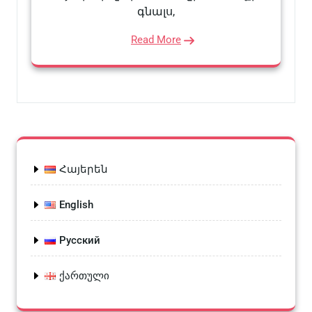
գնալս,
Read More
Հայերեն
English
Русский
ქართული