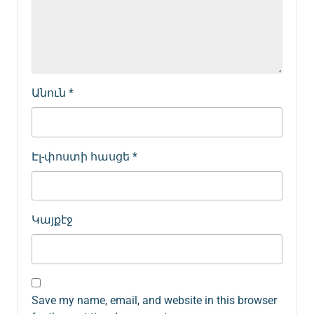
Անուն
*
Էլ-փոստի հասցե
*
Կայքէջ
Save my name, email, and website in this browser