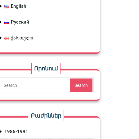
English
Русский
ქართული
Որոնում
Search
Բաժիններ
1985-1991