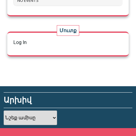
NO EVENTS
Մուտք
Log In
Արխիվ
Արխիվ