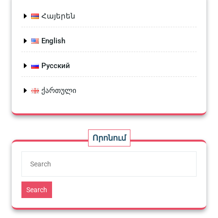
Հայերեն
English
Русский
ქართული
Որոնում
Search