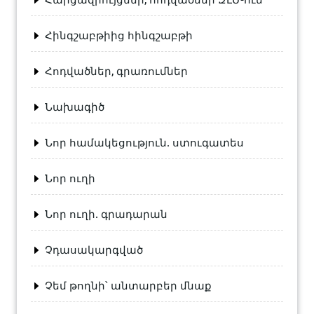
Հինգշաբթիից հինգշաբթի
Հոդվածներ, գրառումներ
Նախագիծ
Նոր համակեցություն. ստուգատես
Նոր ուղի
Նոր ուղի. գրադարան
Չդասակարգված
Չեմ թողնի՝ անտարբեր մնաք