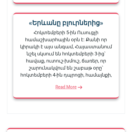
«Երևանը բլուրներից»
Հոկտեմբերի 5-ին Ուսուցչի
համաշխարհային օրն է: Քանի որ
կիրակի է այս անգամ, Հայաստանում
նշել սկսում են հոկտեմբերի 3-ից՝
հավաք, ուտուշ-խմուշ, ճառեր, որ
շարունակվում են շաբաթ օրը՝
հոկտեմբերի 4-ին դպրոցի, համայնքի,
Read More