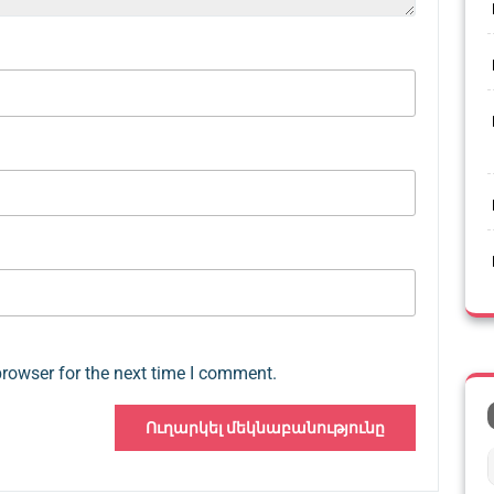
browser for the next time I comment.