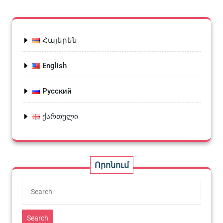
Հայերեն
English
Русский
ქართული
Որոնում
Search