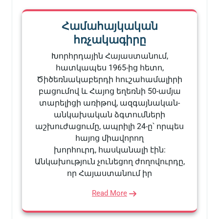
Համահայկական
հռչակագիրը
Խորհրդային Հայաստանում,
հատկապես 1965-ից հետո,
Ծիծեռնակաբերդի հուշահամալիրի
բացումով և Հայոց եղեռնի 50-ամյա
տարելիցի առիթով, ազգայնական-
անկախական ձգտումների
աշխուժացումը, ապրիլի 24-ը՝ որպես
հայոց միավորող
խորհուրդ, հասկանալի էին:
Անկախություն չունեցող ժողովուրդը,
որ Հայաստանում իր
Read More