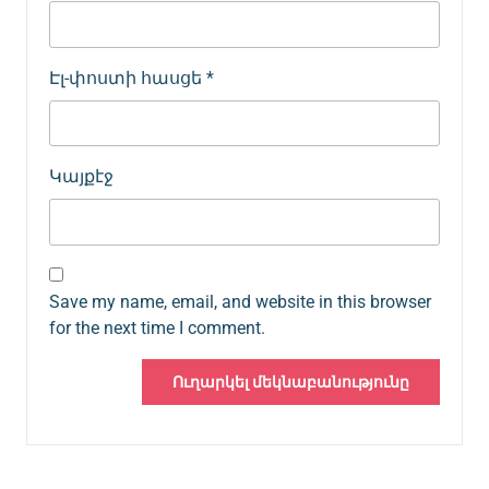
Էլ-փոստի հասցե
*
Կայքէջ
Save my name, email, and website in this browser
for the next time I comment.