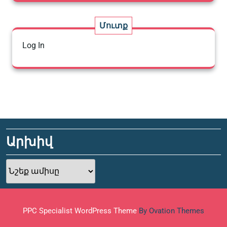
Մուտք
Log In
Արխիվ
Արխիվ
PPC Specialist WordPress Theme
By Ovation Themes