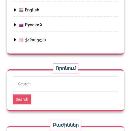
English
Русский
ქართული
Որոնում
Search
Բաժիններ