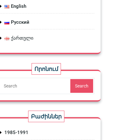
English
Русский
ქართული
Որոնում
Search
Բաժիններ
1985-1991