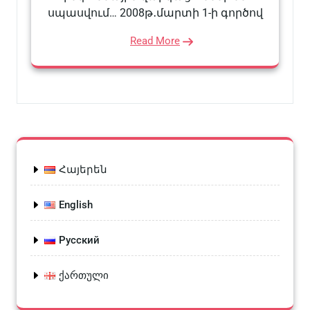
սպասվում… 2008թ․մարտի 1-ի գործով
Read More
Հայերեն
English
Русский
ქართული