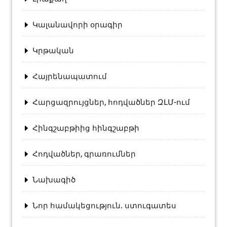
Կալանավորի օրագիր
Կրթական
Հայրենապատում
Հարցազրույցներ, հոդվածներ ԶԼՄ-ում
Հինգշաբթիից հինգշաբթի
Հոդվածներ, գրառումներ
Նախագիծ
Նոր համակեցություն. ստուգատես