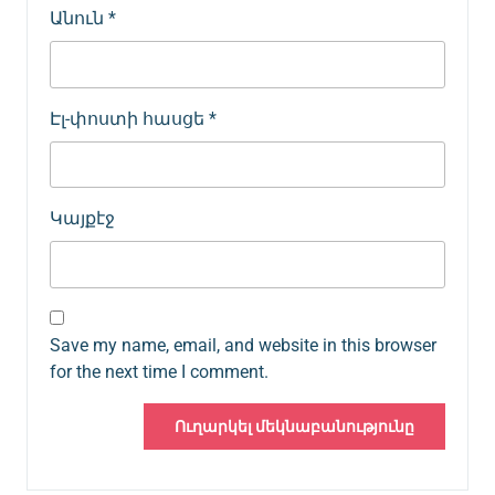
Անուն
*
Էլ-փոստի հասցե
*
Կայքէջ
Save my name, email, and website in this browser
for the next time I comment.