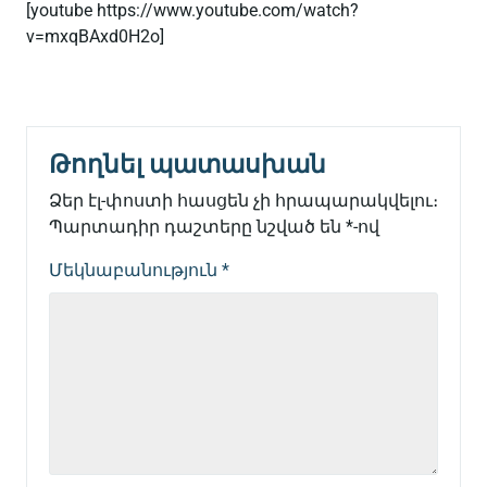
[youtube https://www.youtube.com/watch?
v=mxqBAxd0H2o]
Թողնել պատասխան
Ձեր էլ-փոստի հասցեն չի հրապարակվելու։
Պարտադիր դաշտերը նշված են
*
-ով
Մեկնաբանություն
*