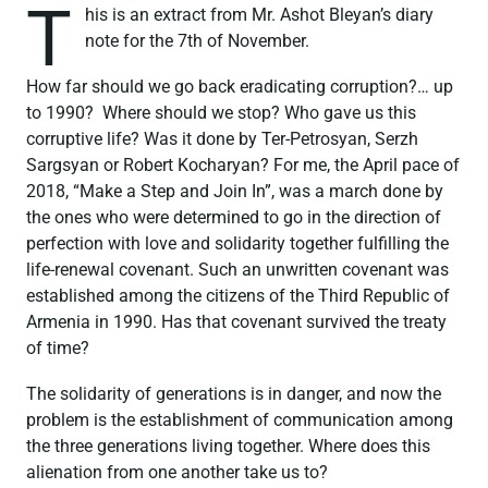
T
his is an extract from Mr. Ashot Bleyan’s diary
note for the 7th of November.
How far should we go back eradicating corruption?… up
to 1990? Where should we stop? Who gave us this
corruptive life? Was it done by Ter-Petrosyan, Serzh
Sargsyan or Robert Kocharyan? For me, the April pace of
2018, “Make a Step and Join In”, was a march done by
the ones who were determined to go in the direction of
perfection with love and solidarity together fulfilling the
life-renewal covenant. Such an unwritten covenant was
established among the citizens of the Third Republic of
Armenia in 1990. Has that covenant survived the treaty
of time?
The solidarity of generations is in danger, and now the
problem is the establishment of communication among
the three generations living together. Where does this
alienation from one another take us to?