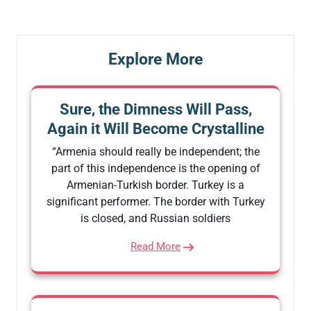
Explore More
Sure, the Dimness Will Pass,
Again it Will Become Crystalline
“Armenia should really be independent; the
part of this independence is the opening of
Armenian-Turkish border. Turkey is a
significant performer. The border with Turkey
is closed, and Russian soldiers
Read More