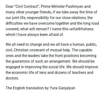
Dear “Civil Contract”, Prime Minister Pashinyan and
many other younger friends, if we take away the time of
our joint life, responsibility for our close relations, the
difficulties we have overcome together and the long road
covered, what will remain? I name this unfaithfulness
which I have always been afraid of.
We all need to change and we all have a human, public,
civil, Christian covenant of mutual help. The capable
ones and the leaders take the front positions becoming
the guarantors of such an arrangement. We should be
engaged in improving the social life. We should improve
the economic life of tens and dozens of teachers and
doctors.
The English translation by Yura Ganjalyan