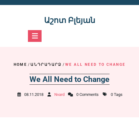
Skip
to
content
Աշոտ Բլեյան
HOME
/
ԱՆԴՐԱԴԱՐՁ
/
WE ALL NEED TO CHANGE
We All Need to Change
08.11.2018
Nvard
0 Comments
0 Tags