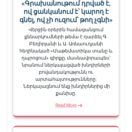
«Գրախանութում դրված է,
ով ցանկանում է՝ կարող է
գնել, ով չի ուզում՝ թող չգնի»
Վերջին օրերին համացանցում
քննարկումների թեմա է դարձել Գ.
Բեդիրյանի և Ա. Առնաուդյանի
հեղինակած «Մաթեմատիկա տանը և
դպրոցում» գիրքը, մասնավորապես՝
նրանում ներկայացված խնդիրների
բովանդակությունն ու
արտահայտությունները:
Ներկայացնում ենք խնդիրներից մի
քանիսը.
Read More