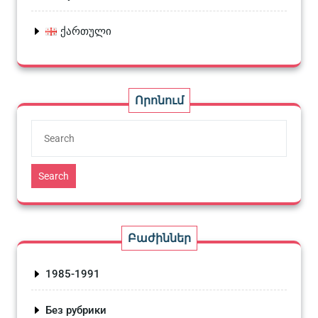
ქართული
Որոնում
Search
Բաժիններ
1985-1991
Без рубрики