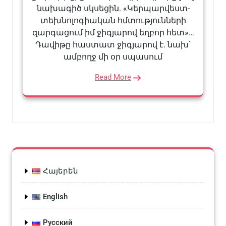
նախագիծ սկսեցին. «Կերպարվեստ-
տեխնոլոգիական հմտությունների
զարգացում իմ ջիգյարով եղբոր հետ»…
Դավիթը հաստատ ջիգյարով է. նախ՝
ամբողջ մի օր սպասում
Read More
Հայերեն
English
Русский