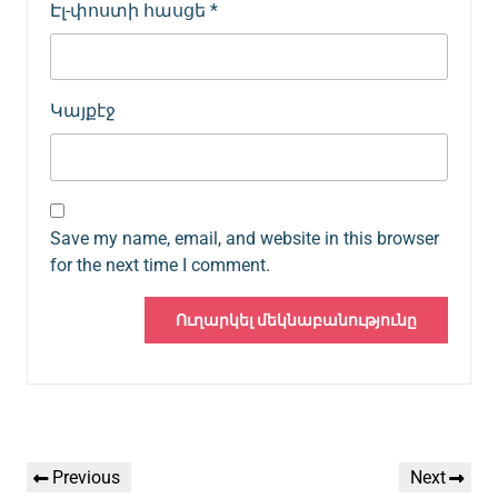
Էլ-փոստի հասցե
*
Կայքէջ
Save my name, email, and website in this browser
for the next time I comment.
Գրառումների
Previous
Next
Previous
Next
նավարկումը