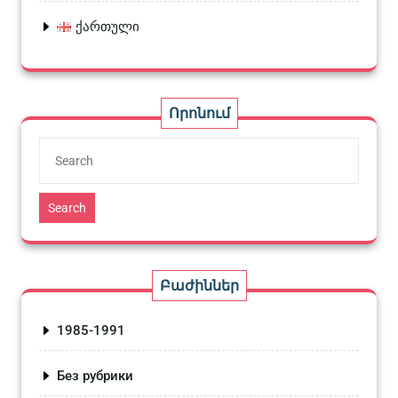
ქართული
Որոնում
Search
Բաժիններ
1985-1991
Без рубрики