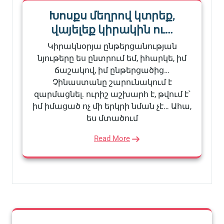
Խոսքս մեղրով կտրեք,
վայելեք կիրակին ու…
Կիրակնօրյա ընթերցանության
նյութերը ես ընտրում եմ, իհարկե, իմ
ճաշակով, իմ ընթերցածից…
Չինաստանը շարունակում է
զարմացնել. ուրիշ աշխարհ է, թվում է՝
իմ իմացած ոչ մի երկրի նման չէ… Ահա,
ես մտածում
Read More