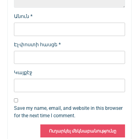
Անուն
*
Էլ-փոստի հասցե
*
Կայքէջ
Save my name, email, and website in this browser
for the next time I comment.