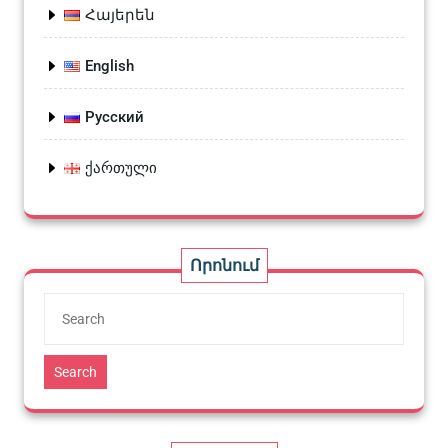
Հայերեն
English
Русский
ქართული
Որոնում
Search