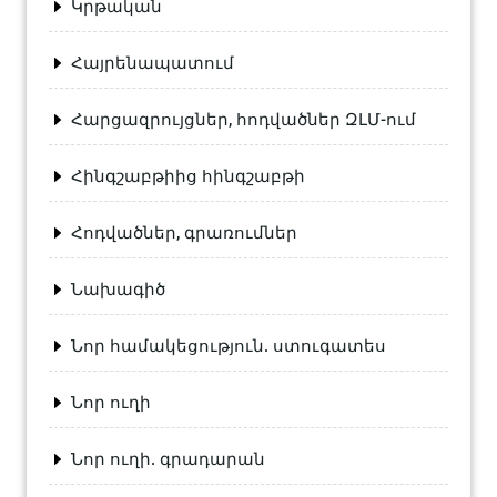
Կրթական
Հայրենապատում
Հարցազրույցներ, հոդվածներ ԶԼՄ-ում
Հինգշաբթիից հինգշաբթի
Հոդվածներ, գրառումներ
Նախագիծ
Նոր համակեցություն. ստուգատես
Նոր ուղի
Նոր ուղի. գրադարան