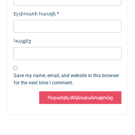
Էլ-փոստի հասցե
*
Կայքէջ
Save my name, email, and website in this browser
for the next time I comment.