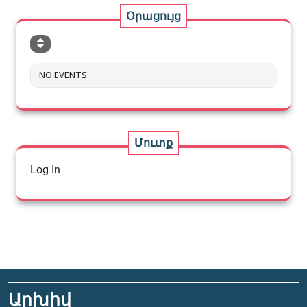
Օրացույց
NO EVENTS
Մուտք
Log In
Արխիվ