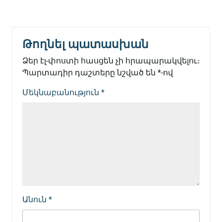
Թողնել պատասխան
Ձեր էլ-փոստի հասցեն չի հրապարակվելու։
Պարտադիր դաշտերը նշված են
*
-ով
Մեկնաբանություն
*
Անուն
*