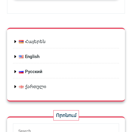
Հայերեն
English
Русский
ქართული
Որոնում