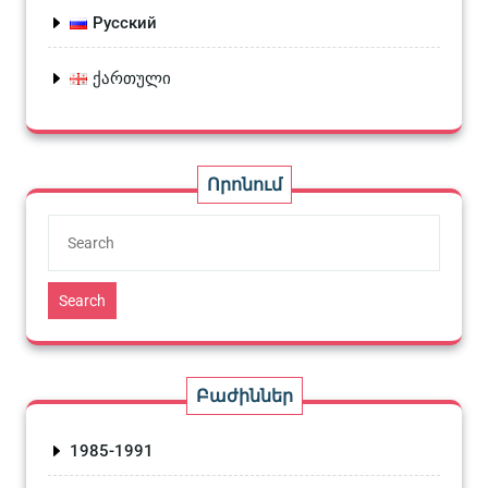
Русский
ქართული
Որոնում
Search
Բաժիններ
1985-1991