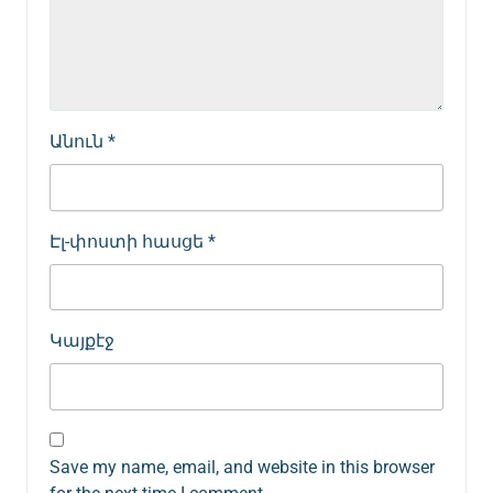
Անուն
*
Էլ-փոստի հասցե
*
Կայքէջ
Save my name, email, and website in this browser