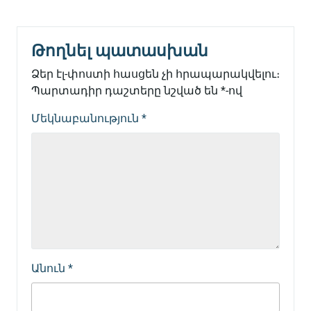
Թողնել պատասխան
Ձեր էլ-փոստի հասցեն չի հրապարակվելու։
Պարտադիր դաշտերը նշված են
*
-ով
Մեկնաբանություն
*
Անուն
*