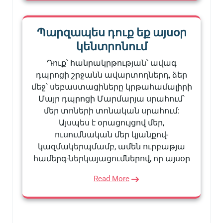
Պարզապես դուք եք այսօր
կենտրոնում
Դուք՝ հանրակրթության՝ ավագ
դպրոցի շրջանն ավարտողներդ, ձեր
մեջ՝ սեբաստացիները կրթահամալիրի
Մայր դպրոցի Մարմարյա սրահում՝
մեր տոների տոնական սրահում:
Այսպես է օրացույցով մեր,
ուսումնական մեր կյանքով-
կազմակերպմամբ, ամեն ուրբաթյա
համերգ-ներկայացումներով, որ այսօր
Read More