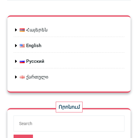
Հայերեն
English
Русский
ქართული
Որոնում