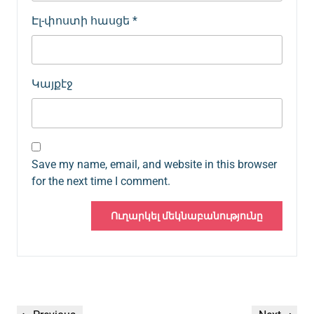
Էլ-փոստի հասցե
*
Կայքէջ
Save my name, email, and website in this browser
for the next time I comment.
Գրառումների