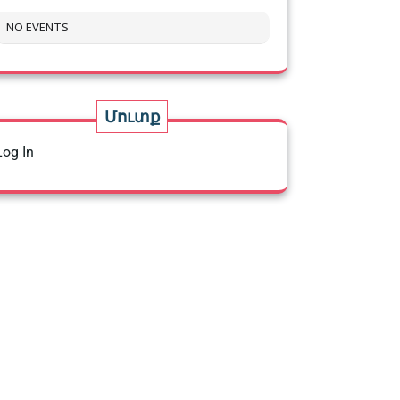
NO EVENTS
Մուտք
Log In