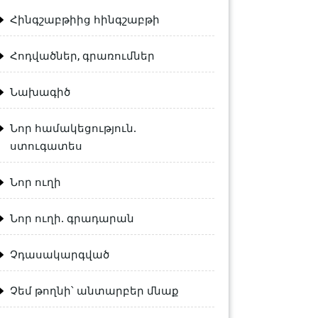
Հինգշաբթիից հինգշաբթի
Հոդվածներ, գրառումներ
Նախագիծ
Նոր համակեցություն.
ստուգատես
Նոր ուղի
Նոր ուղի. գրադարան
Չդասակարգված
Չեմ թողնի՝ անտարբեր մնաք