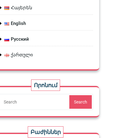
Հայերեն
English
Русский
ქართული
Որոնում
Search
Բաժիններ