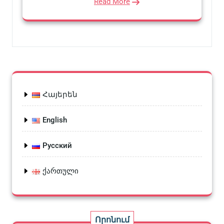
Read More
Հայերեն
English
Русский
ქართული
Որոնում