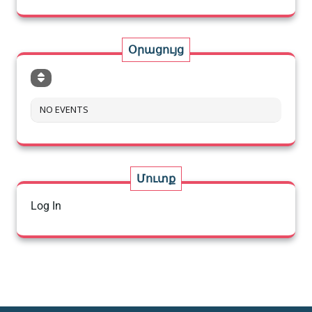
Օրացույց
NO EVENTS
Մուտք
Log In