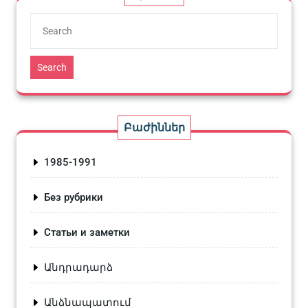
Search
Բաժիններ
1985-1991
Без рубрики
Статьи и заметки
Անդրադարձ
Անձնապատում