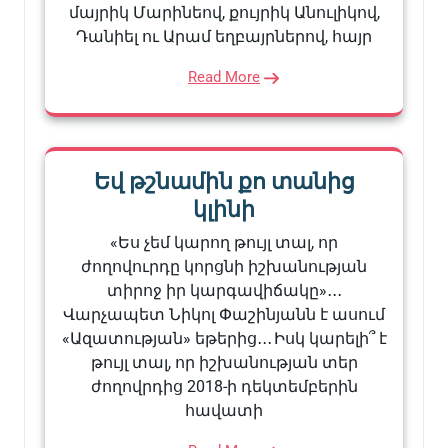
մայրիկ Մարինեով, քույրիկ Անուլիկով,
Դանիել ու Արամ եղբայրներով, հայր
Read More
Եվ թշնամին քո տանից
կլինի
«Ես չեմ կարող թույլ տալ, որ
ժողովուրդը կորցնի իշխանության
տիրոջ իր կարգավիճակը»․․․
Վարչապետ Նիկոլ Փաշինյանն է ասում
«Ազատության» եթերից․․․ Իսկ կարելի՞ է
թույլ տալ, որ իշխանության տեր
ժողովրդից 2018-ի դեկտեմբերին
հավատի