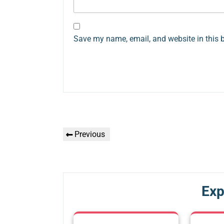
Save my name, email, and website in this 
Գրառումների
Previous
Previous
նավարկումը
Post
Exp