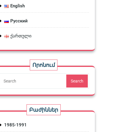
English
Русский
ქართული
Որոնում
Search
Բաժիններ
1985-1991