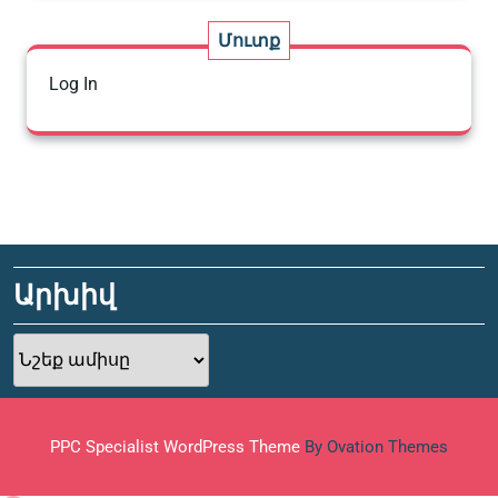
Մուտք
Log In
Արխիվ
Արխիվ
PPC Specialist WordPress Theme
By Ovation Themes