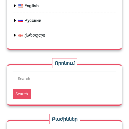
English
Русский
ქართული
Որոնում
Search
Բաժիններ