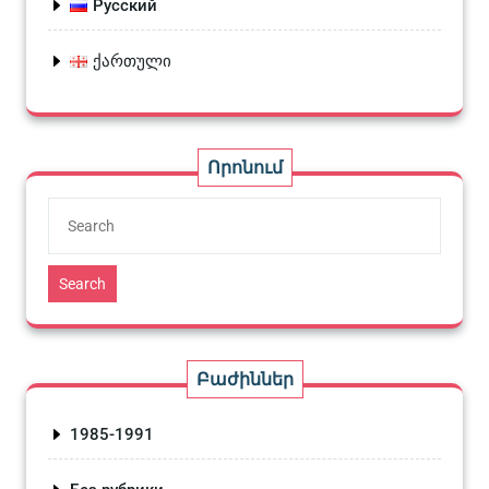
Русский
ქართული
Որոնում
Search
Բաժիններ
1985-1991