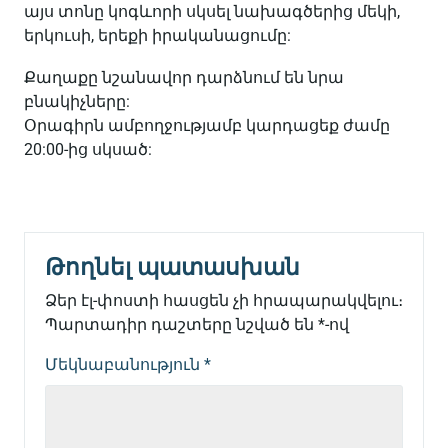
այս տոնը կոգևորի սկսել նախագծերից մեկի,
երկուսի, երեքի իրականացումը:
Քաղաքը նշանավոր դարձնում են նրա
բնակիչները:
Օրագիրն ամբողջությամբ կարդացեք ժամը
20:00-ից սկսած:
Թողնել պատասխան
Ձեր էլ-փոստի հասցեն չի հրապարակվելու։
Պարտադիր դաշտերը նշված են
*
-ով
Մեկնաբանություն
*