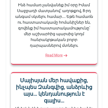
Ինձ համառ չանվանեք իմ օրը Իմամ
Սաջջադի մատյանով՝ աղոթքով, 8-րդ
անգամ սկսելու համար․․․ Եթե համառն
ու հաստատակամը հոմանիշներ են,
գովենք իմ հաստատակամությունը՝
մեր աշխարհից պարսից կողմ
հանրակրթական բոլոր
դարպասներով մտնելու
Read More
Մայիսյան մեր հավաքից,
ինչպես Զանգվից, անձրևից
այս… կենդանություն է
գալիս…