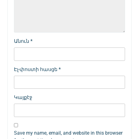
Անուն
*
Էլ-փոստի հասցե
*
Կայքէջ
Save my name, email, and website in this browser