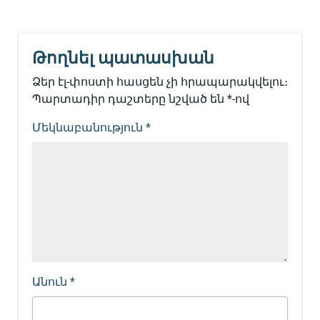
Թողնել պատասխան
Ձեր էլ-փոստի հասցեն չի հրապարակվելու։
Պարտադիր դաշտերը նշված են
*
-ով
Մեկնաբանություն
*
Անուն
*