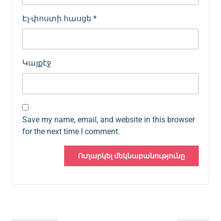
Էլ-փոստի հասցե
*
Կայքէջ
Save my name, email, and website in this browser
for the next time I comment.
Գրառումների