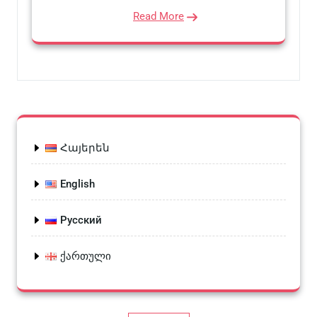
Read More
Հայերեն
English
Русский
ქართული