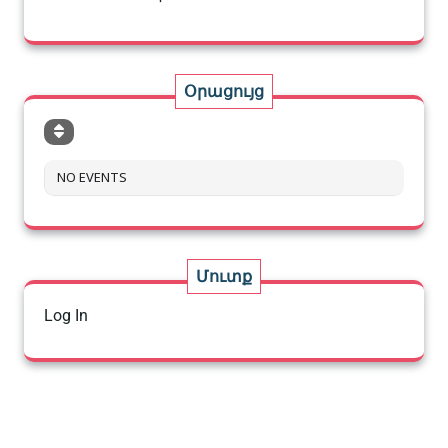
Օրացույց
NO EVENTS
Մուտք
Log In