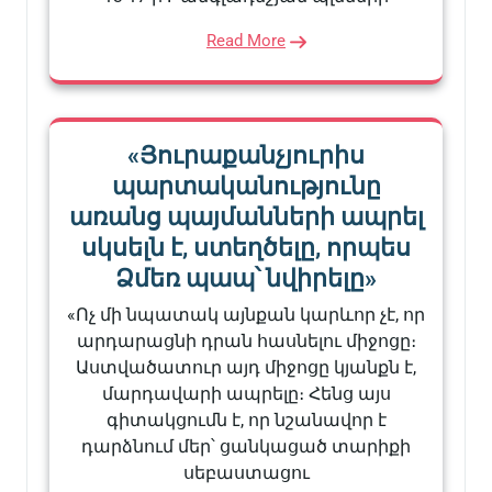
Read More
«Յուրաքանչյուրիս
պարտականությունը
առանց պայմանների ապրել
սկսելն է, ստեղծելը, որպես
Ձմեռ պապ՝ նվիրելը»
«Ոչ մի նպատակ այնքան կարևոր չէ, որ
արդարացնի դրան հասնելու միջոցը։
Աստվածատուր այդ միջոցը կյանքն է,
մարդավարի ապրելը։ Հենց այս
գիտակցումն է, որ նշանավոր է
դարձնում մեր՝ ցանկացած տարիքի
սեբաստացու