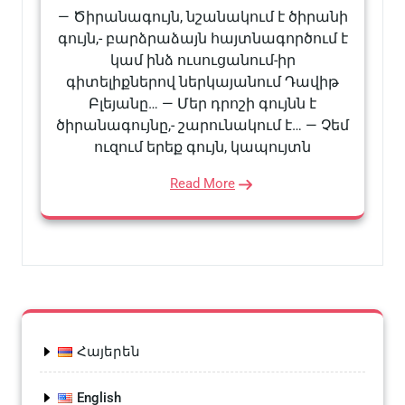
— Ծիրանագույն, նշանակում է ծիրանի
գույն,- բարձրաձայն հայտնագործում է
կամ ինձ ուսուցանում-իր
գիտելիքներով ներկայանում Դավիթ
Բլեյանը… — Մեր դրոշի գույնն է
ծիրանագույնը,- շարունակում է… — Չեմ
ուզում երեք գույն, կապույտն
Read More
Հայերեն
English