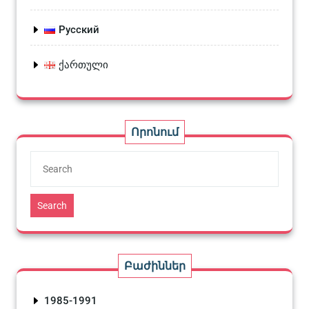
Русский
ქართული
Որոնում
Search
Բաժիններ
1985-1991