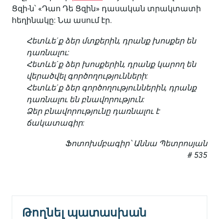
Ցզի-ն՝ «Դաո Դե Ցզին» դասական տրակտատի
հեղինակը: Նա ասում էր.
Հետևեˊք ձեր մտքերին, դրանք խոսքեր են
դառնալու:
Հետևեˊք ձեր խոսքերին, դրանք կարող են
վերածվել գործողությունների:
Հետևեˊք ձեր գործողություններին, դրանք
դառնալու են բնավորություն:
Ձեր բնավորությունը դառնալու է
ճակատագիր:
Ֆոտոխմբագիր՝ Աննա Պետրոսյան
# 535
Թողնել պատասխան