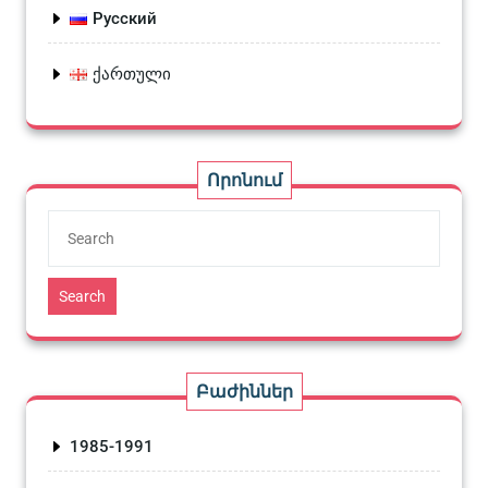
Русский
ქართული
Որոնում
Search
Բաժիններ
1985-1991