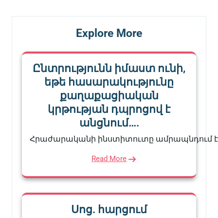
Explore More
Ընտրությունն իմաստ ունի,
եթե հասարակությունը
քաղաքացիական
կրթության դպրոցով է
անցնում….
Հրաժարականի ինստիտուտը ամրապնդում 
Read More
Սոց. հարցում