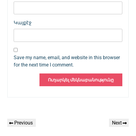
Կայքէջ
Save my name, email, and website in this browser
for the next time I comment.
Գրառումների
Previous
Next
Previous
Next
նավարկումը
Post
Post