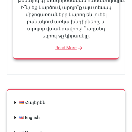
թեմայով գիտագործնական համաժողովին:
Ի՞նչ եք կարծում, արդյո՞ք այս տեսակ
միջոցառումները կարող են լուծել
բանակում առկա խնդիրները, և
արդյոք վտանգավոր չէ՞ աղանդ
եզրույթը կիրառելը:
Read More
Հայերեն
English