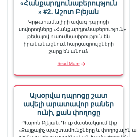
«Հանքարդյունաբերություն
» #2. Աշոտ Բլեյան
Կրթահամալիրի ավագ դպրոցի
սովորողները «Հանքարդյունաբերություն»
թեմայով ուսումնասիրություն են
իրականացնում, հարցազրույցների
շարք են անում։
Read More
Այսօրվա դպրոցը շատ
ավելի արատավոր բաներ
ունի, քան փողոցը
-Պարոն Բլեյան, Դուք մասնակցում էիք
«Քայքայիչ պաշտամունքները և փողոցային