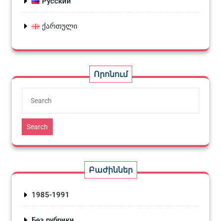
Русский
ქართული
Որոնում
Search
Բաժիններ
1985-1991
Без рубрики