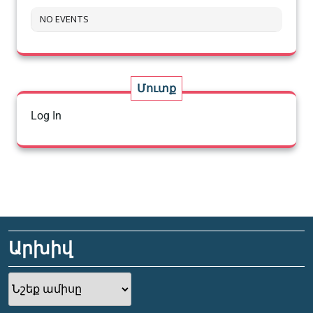
NO EVENTS
Մուտք
Log In
Արխիվ
Արխիվ