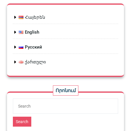
Հայերեն
English
Русский
ქართული
Որոնում
Search